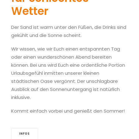
Wetter
Der Sand ist warm unter den Füßen, die Drinks sind
gekühlt und die Sonne scheint.
Wir wissen, wie wir Euch einen entspannten Tag
oder einen wunderschönen Abend bereiten
können. Bei uns wird Euch eine ordentliche Portion
Urlaubsgefühl inmitten unserer kleinen
städtischen Oase vergönnt. Der unschlagbare
Ausblick auf den Sonnenuntergang ist natürlich
inklusive.
Kommt einfach vorbei und genießt den Sommer!
INFOS