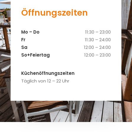
Öffnungszeiten
Mo – Do
11:30 – 23:00
Fr
11:30 – 24:00
Sa
12:00 – 24:00
So+Feiertag
12:00 – 23:00
Küchenöffnungszeiten
Täglich von 12 – 22 Uhr