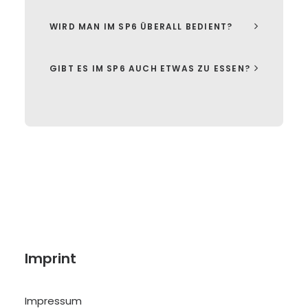
WIRD MAN IM SP6 ÜBERALL BEDIENT?
GIBT ES IM SP6 AUCH ETWAS ZU ESSEN?
Imprint
Impressum