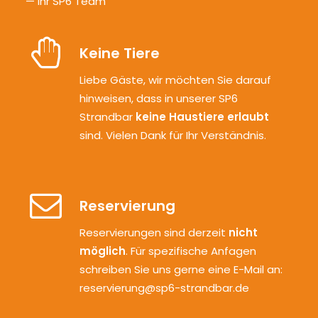
— Ihr SP6 Team
Keine Tiere
Liebe Gäste, wir möchten Sie darauf
hinweisen, dass in unserer SP6
Strandbar
keine Haustiere erlaubt
sind. Vielen Dank für Ihr Verständnis.
Reservierung
Reservierungen sind derzeit
nicht
möglich
. Für spezifische Anfagen
schreiben Sie uns gerne eine E-Mail an:
reservierung@sp6-strandbar.de