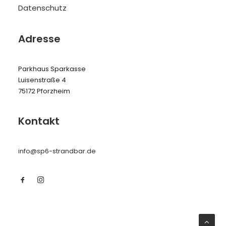
Datenschutz
Adresse
Parkhaus Sparkasse
Luisenstraße 4
75172 Pforzheim
Kontakt
info@sp6-strandbar.de