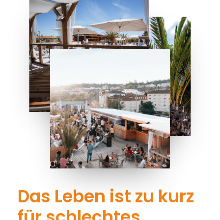
Das Leben ist zu kurz
für schlechtes