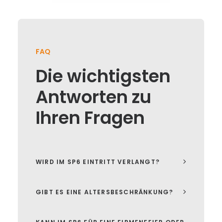
FAQ
Die wichtigsten
Antworten zu
Ihren Fragen
WIRD IM SP6 EINTRITT VERLANGT?
GIBT ES EINE ALTERSBESCHRÄNKUNG?