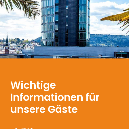
Wichtige
Informationen für
unsere Gäste