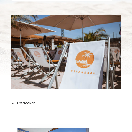
Entdecken