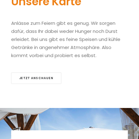
Unsere Karte
Anlässe zum Feiern gibt es genug. Wir sorgen
dafür, dass Ihr dabei weder Hunger noch Durst
erleidet. Bei uns gibt es feine Speisen und kühle
Getränke in angenehmer Atmosphäre. Also
kommt vorbei und probiert es selbst.
JETZT ANSCHAUEN